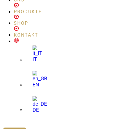
PRODUKTE
SHOP
KONTAKT
IT
EN
DE