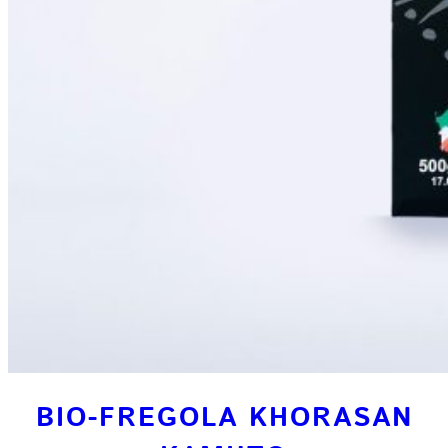
BIO-FREGOLA KHORASAN