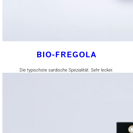
BIO-FREGOLA
Die typischste sardische Spezialität. Sehr lecker.