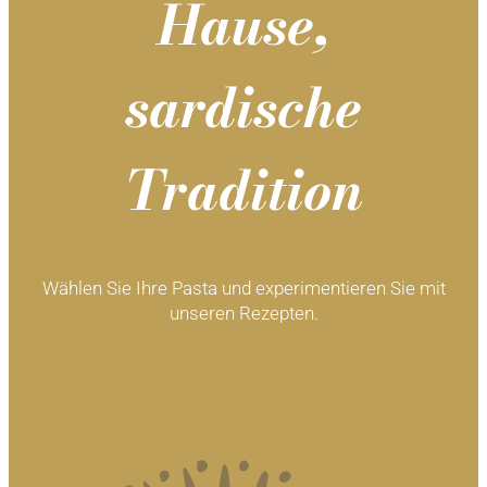
Hause,
sardische
Tradition
Wählen Sie Ihre Pasta und experimentieren Sie mit
unseren Rezepten.