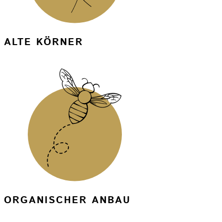
ALTE KÖRNER
ORGANISCHER ANBAU