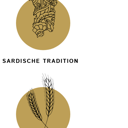
SARDISCHE TRADITION