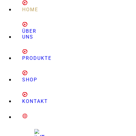
HOME
ÜBER
UNS
PRODUKTE
SHOP
KONTAKT