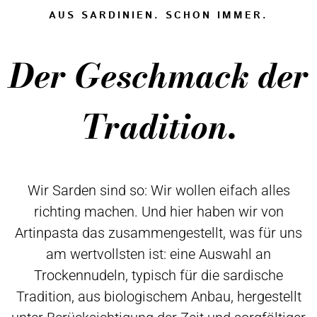
AUS SARDINIEN. SCHON IMMER.
Der Geschmack der
Tradition.
Wir Sarden sind so: Wir wollen eifach alles
richting machen. Und hier haben wir von
Artinpasta das zusammengestellt, was für uns
am wertvollsten ist: eine Auswahl an
Trockennudeln, typisch für die sardische
Tradition, aus biologischem Anbau, hergestellt