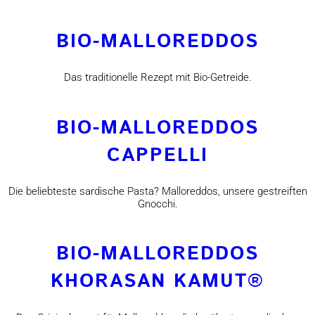
BIO-MALLOREDDOS
Das traditionelle Rezept mit Bio-Getreide.
BIO-MALLOREDDOS
CAPPELLI
Die beliebteste sardische Pasta? Malloreddos, unsere gestreiften
Gnocchi.
BIO-MALLOREDDOS
KHORASAN KAMUT®