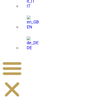
IT
EN
DE