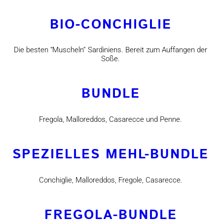
BIO-CONCHIGLIE
Die besten “Muscheln” Sardiniens. Bereit zum Auffangen der
Soße.
BUNDLE
Fregola, Malloreddos, Casarecce und Penne.
SPEZIELLES MEHL-BUNDLE
Conchiglie, Malloreddos, Fregole, Casarecce.
FREGOLA-BUNDLE