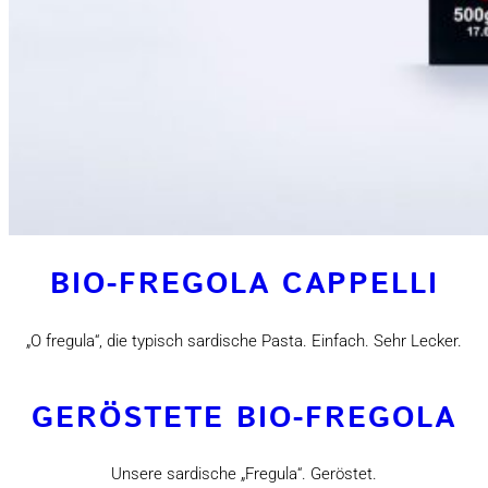
BIO-FREGOLA CAPPELLI
„O fregula“, die typisch sardische Pasta. Einfach. Sehr Lecker.
GERÖSTETE BIO-FREGOLA
Unsere sardische „Fregula“. Geröstet.