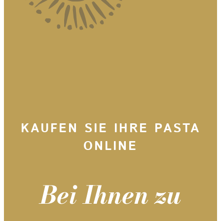
KAUFEN SIE IHRE PASTA
ONLINE
Bei Ihnen zu