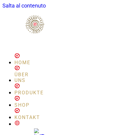
Salta al contenuto
HOME
ÜBER
UNS
PRODUKTE
SHOP
KONTAKT