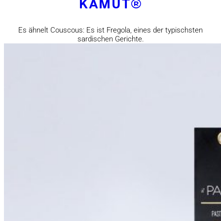
KAMUT®
Es ähnelt Couscous: Es ist Fregola, eines der typischsten
sardischen Gerichte.