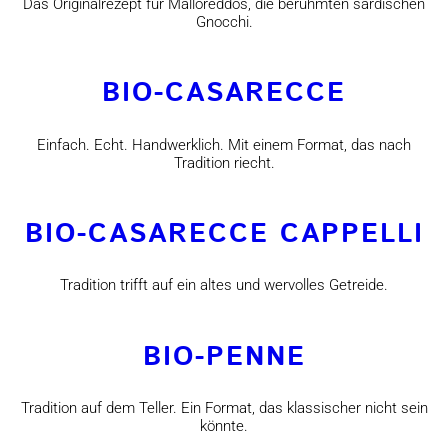
Das Originalrezept für Malloreddos, die berühmten sardischen
Gnocchi.
BIO-CASARECCE
Einfach. Echt. Handwerklich. Mit einem Format, das nach
Tradition riecht.
BIO-CASARECCE CAPPELLI
Tradition trifft auf ein altes und wervolles Getreide.
BIO-PENNE
Tradition auf dem Teller. Ein Format, das klassischer nicht sein
könnte.