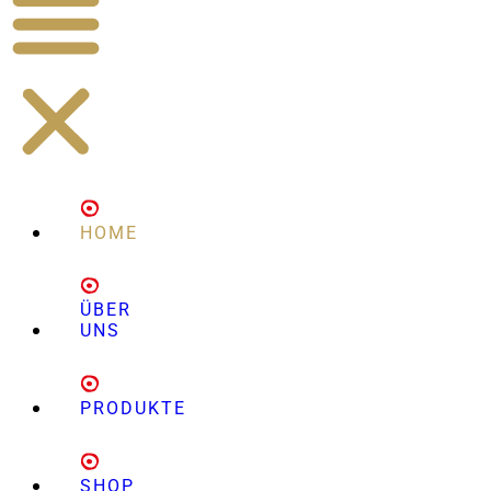
HOME
ÜBER
UNS
PRODUKTE
SHOP