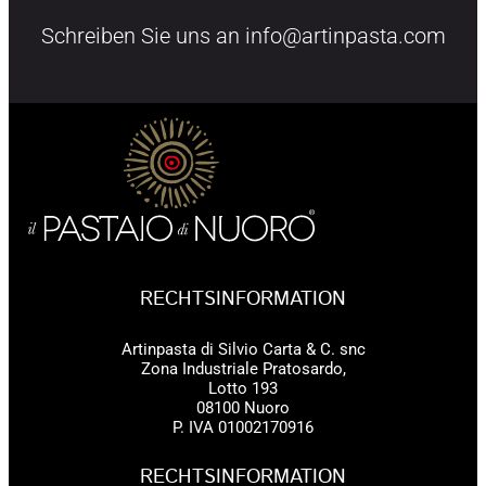
Schreiben Sie uns an info@artinpasta.com
RECHTSINFORMATION
Artinpasta di Silvio Carta & C. snc
Zona Industriale Pratosardo,
Lotto 193
08100 Nuoro
P. IVA 01002170916
RECHTSINFORMATION