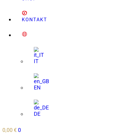
KONTAKT
IT
EN
DE
0,00
€
0