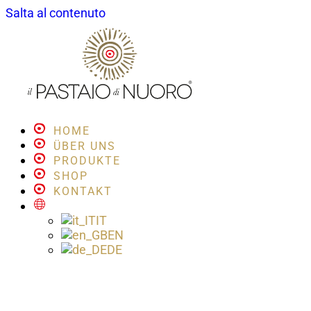
Salta al contenuto
HOME
ÜBER UNS
PRODUKTE
SHOP
KONTAKT
IT
EN
DE