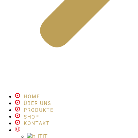
HOME
ÜBER UNS
PRODUKTE
SHOP
KONTAKT
IT