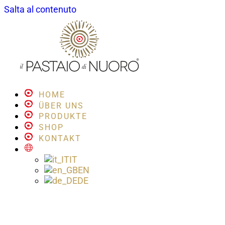
Salta al contenuto
HOME
ÜBER UNS
PRODUKTE
SHOP
KONTAKT
IT
EN
DE