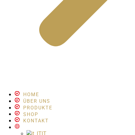
HOME
ÜBER UNS
PRODUKTE
SHOP
KONTAKT
IT