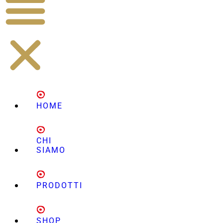
HOME
CHI
SIAMO
PRODOTTI
SHOP