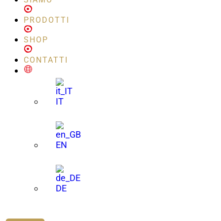
PRODOTTI
SHOP
CONTATTI
IT
EN
DE