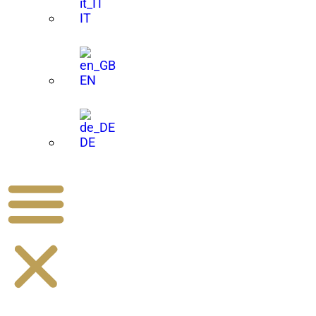
IT
EN
DE