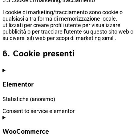
5.3 Cookie di marketing/tracciamento
I cookie di marketing/tracciamento sono cookie o
qualsiasi altra forma di memorizzazione locale,
utilizzati per creare profili utente per visualizzare
pubblicità o per tracciare l'utente su questo sito web o
su diversi siti web per scopi di marketing simili.
6. Cookie presenti
Elementor
Statistiche (anonimo)
Consent to service elementor
WooCommerce