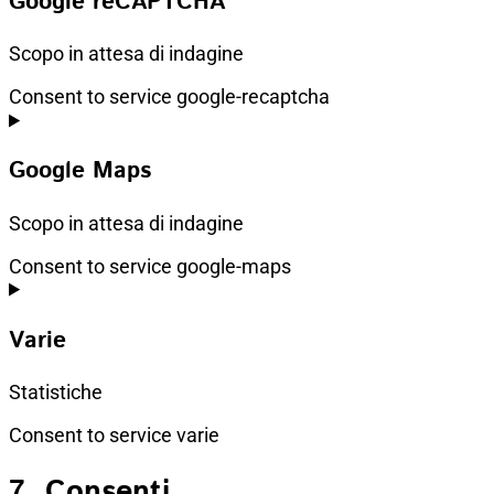
Google reCAPTCHA
Scopo in attesa di indagine
Consent to service google-recaptcha
Google Maps
Scopo in attesa di indagine
Consent to service google-maps
Varie
Statistiche
Consent to service varie
7. Consenti