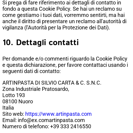
Si prega di fare riferimento ai dettagli di contatto in
fondo a questa Cookie Policy. Se hai un reclamo su
come gestiamo i tuoi dati, vorremmo sentirti, ma hai
anche il diritto di presentare un reclamo all'autorità di
vigilanza (l'Autorità per la Protezione dei Dati).
10. Dettagli contatti
Per domande e/o commenti riguardo la Cookie Policy
e questa dichiarazione, per favore contattaci usando i
seguenti dati di contatto:
ARTINPASTA DI SILVIO CARTA & C. S.N.C.
Zona Industriale Pratosardo,
Lotto 193
08100 Nuoro
Italia
Sito web:
https://www.artinpasta.com
Email:
info@
ex.com
artinpasta.com
Numero di telefono: +39 333 2416550