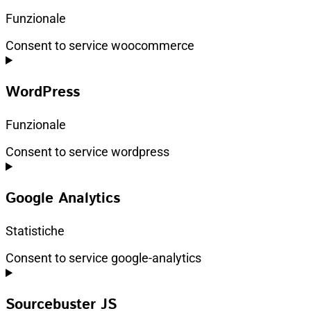
Funzionale
Consent to service woocommerce
WordPress
Funzionale
Consent to service wordpress
Google Analytics
Statistiche
Consent to service google-analytics
Sourcebuster JS