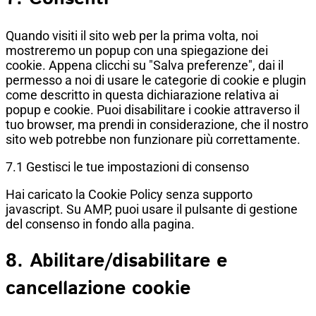
Quando visiti il sito web per la prima volta, noi
mostreremo un popup con una spiegazione dei
cookie. Appena clicchi su "Salva preferenze", dai il
permesso a noi di usare le categorie di cookie e plugin
come descritto in questa dichiarazione relativa ai
popup e cookie. Puoi disabilitare i cookie attraverso il
tuo browser, ma prendi in considerazione, che il nostro
sito web potrebbe non funzionare più correttamente.
7.1 Gestisci le tue impostazioni di consenso
Hai caricato la Cookie Policy senza supporto
javascript. Su AMP, puoi usare il pulsante di gestione
del consenso in fondo alla pagina.
8. Abilitare/disabilitare e
cancellazione cookie