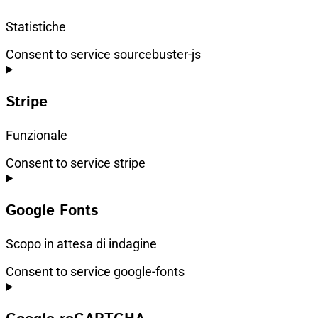
Statistiche
Consent to service sourcebuster-js
Stripe
Funzionale
Consent to service stripe
Google Fonts
Scopo in attesa di indagine
Consent to service google-fonts