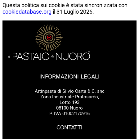
Questa politica sui cookie è stata sincronizzata con
cookiedatabase.org
il 31 Luglio 2026.
INFORMAZIONI LEGALI
Artinpasta di Silvio Carta & C. snc
Zona Industriale Pratosardo,
Lotto 193
08100 Nuoro
P. IVA 01002170916
CONTATTI