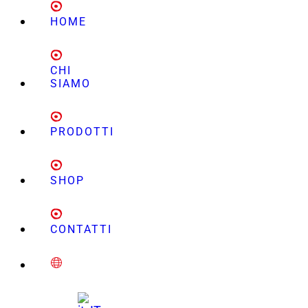
HOME
CHI
SIAMO
PRODOTTI
SHOP
CONTATTI