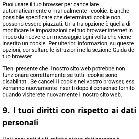
Puoi usare il tuo browser per cancellare
automaticamente o manualmente i cookie. È anche
possibile specificare che determinati cookie non
possono essere piazzati. Un'altra opzione è quella di
modificare le impostazioni del tuo browser internet in
modo da ricevere un messaggio ogni volta che viene
inserito un cookie. Per ulteriori informazioni su queste
opzioni, consultare le istruzioni nella sezione Guida del
tuo browser.
Tieni presente che il nostro sito web potrebbe non
funzionare correttamente se tutti i cookie sono
disabilitati. Se cancelli i cookie nel vostro browser, essi
verranno nuovamente inseriti dopo il consenso fornito
quando visiterete nuovamente il nostro sito web.
9. I tuoi diritti con rispetto ai dati
personali