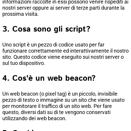
informazioni raccolte in essi possono venire rispediti ai
nostri server oppure ai server di terze parti durante la
prossima visita.
3. Cosa sono gli script?
Uno script è un pezzo di codice usato per far
funzionare correttamente ed interattivamente il nostro
sito. Questo codice viene eseguito sui nostri server o
sul tuo dispositivo.
4. Cos'è un web beacon?
Un web beacon (o pixel tag) è un piccolo, invisibile
pezzo di testo o immagine su un sito che viene usato
per monitorare il traffico di un sito web. Per fare
questo, diversi dati su di te vengono conservati
utilizzando dei web beacon.