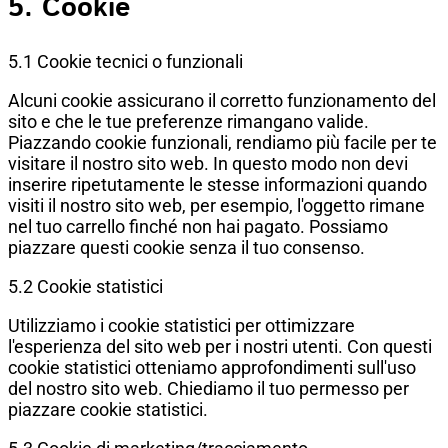
5. Cookie
5.1 Cookie tecnici o funzionali
Alcuni cookie assicurano il corretto funzionamento del
sito e che le tue preferenze rimangano valide.
Piazzando cookie funzionali, rendiamo più facile per te
visitare il nostro sito web. In questo modo non devi
inserire ripetutamente le stesse informazioni quando
visiti il nostro sito web, per esempio, l'oggetto rimane
nel tuo carrello finché non hai pagato. Possiamo
piazzare questi cookie senza il tuo consenso.
5.2 Cookie statistici
Utilizziamo i cookie statistici per ottimizzare
l'esperienza del sito web per i nostri utenti. Con questi
cookie statistici otteniamo approfondimenti sull'uso
del nostro sito web. Chiediamo il tuo permesso per
piazzare cookie statistici.