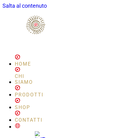
Salta al contenuto
HOME
CHI
SIAMO
PRODOTTI
SHOP
CONTATTI