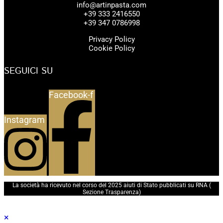
info@artinpasta.com
+39 333 2416550
+39 347 0786998
Privacy Policy
Cookie Policy
SEGUICI SU
Facebook-f
Instagram
La società ha ricevuto nel corso del 2025 aiuti di Stato pubblicati su RNA (
Sezione Trasparenza
)
×